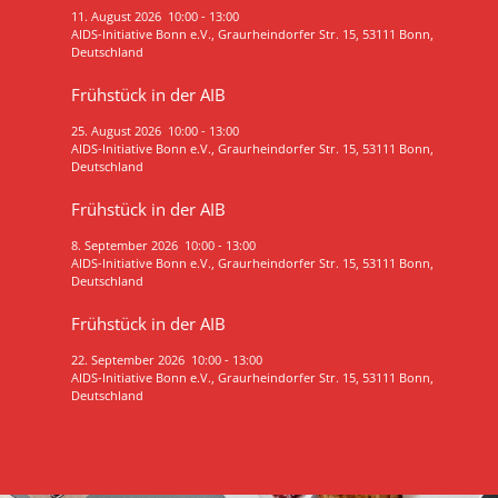
11. August 2026
10:00
-
13:00
AIDS-Initiative Bonn e.V., Graurheindorfer Str. 15, 53111 Bonn,
Deutschland
Frühstück in der AIB
25. August 2026
10:00
-
13:00
AIDS-Initiative Bonn e.V., Graurheindorfer Str. 15, 53111 Bonn,
Deutschland
Frühstück in der AIB
8. September 2026
10:00
-
13:00
AIDS-Initiative Bonn e.V., Graurheindorfer Str. 15, 53111 Bonn,
Deutschland
Frühstück in der AIB
22. September 2026
10:00
-
13:00
AIDS-Initiative Bonn e.V., Graurheindorfer Str. 15, 53111 Bonn,
Deutschland