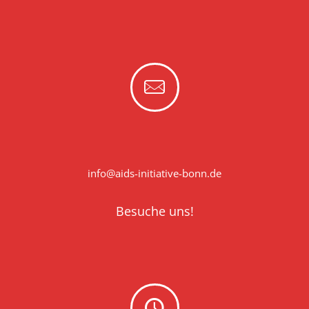
info@aids-initiative-bonn.de
Besuche uns!