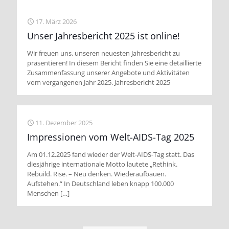
17. März 2026
Unser Jahresbericht 2025 ist online!
Wir freuen uns, unseren neuesten Jahresbericht zu
präsentieren! In diesem Bericht finden Sie eine detaillierte
Zusammenfassung unserer Angebote und Aktivitäten
vom vergangenen Jahr 2025. Jahresbericht 2025
11. Dezember 2025
Impressionen vom Welt-AIDS-Tag 2025
Am 01.12.2025 fand wieder der Welt-AIDS-Tag statt. Das
diesjährige internationale Motto lautete „Rethink.
Rebuild. Rise. – Neu denken. Wiederaufbauen.
Aufstehen.“ In Deutschland leben knapp 100.000
Menschen
[…]