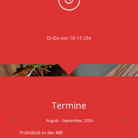
Di-Do von 10-15 Uhr
Termine
August - September, 2026
Frühstück in der AIB