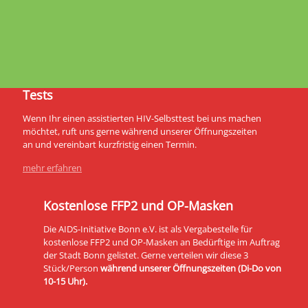
Tests
Wenn Ihr einen assistierten HIV-Selbsttest bei uns machen
möchtet, ruft uns gerne während unserer Öffnungszeiten
an und vereinbart kurzfristig einen Termin.
mehr erfahren
Kostenlose FFP2 und OP-Masken
Die AIDS-Initiative Bonn e.V. ist als Vergabestelle für
kostenlose FFP2 und OP-Masken an Bedürftige im Auftrag
der Stadt Bonn gelistet. Gerne verteilen wir diese 3
Stück/Person
während unserer Öffnungszeiten (Di-Do von
10-15 Uhr).