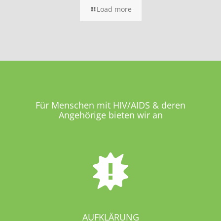
Load more
Für Menschen mit HIV/AIDS & deren
Angehörige bieten wir an
AUFKLÄRUNG