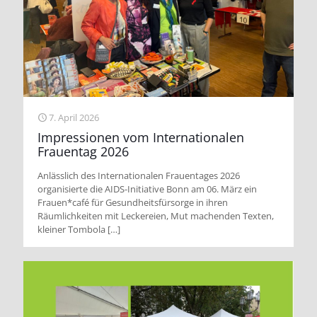
7. April 2026
Impressionen vom Internationalen
Frauentag 2026
Anlässlich des Internationalen Frauentages 2026
organisierte die AIDS-Initiative Bonn am 06. März ein
Frauen*café für Gesundheitsfürsorge in ihren
Räumlichkeiten mit Leckereien, Mut machenden Texten,
kleiner Tombola
[…]