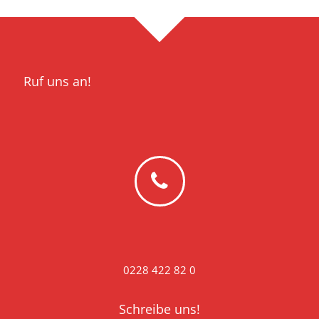
Ruf uns an!
0228 422 82 0
Schreibe uns!