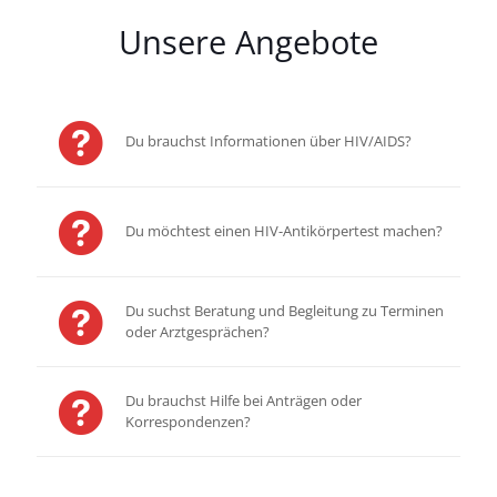
Unsere Angebote
Du brauchst Informationen über HIV/AIDS?
Du möchtest einen HIV-Antikörpertest machen?
Du suchst Beratung und Begleitung zu Terminen
oder Arztgesprächen?
Du brauchst Hilfe bei Anträgen oder
Korrespondenzen?