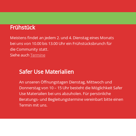
Frühstück
Meistens findet an jedem 2. und 4. Dienstag eines Monats
bei uns von 10.00 bis 13.00 Uhr ein Frühstücksbrunch für
die Community statt.
Siehe auch
Termine
Safer Use Materialien
An unseren Öffnungstagen Dienstag, Mittwoch und
Donnerstag von 10 – 15 Uhr besteht die Möglichkeit Safer
Use Materialien bei uns abzuholen. Für persönliche
Beratungs- und Begleitungstermine vereinbart bitte einen
Termin mit uns.