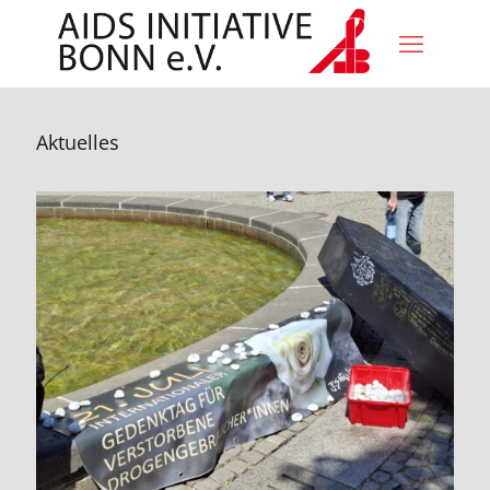
Aktuelles