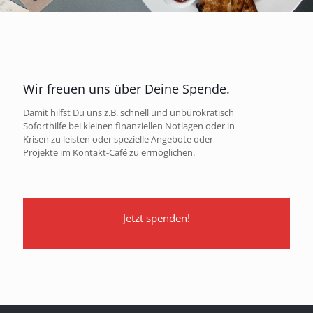
Wir freuen uns über Deine Spende.
Damit hilfst Du uns z.B. schnell und unbürokratisch
Soforthilfe bei kleinen finanziellen Notlagen oder in
Krisen zu leisten oder spezielle Angebote oder
Projekte im Kontakt-Café zu ermöglichen.
Jetzt spenden!