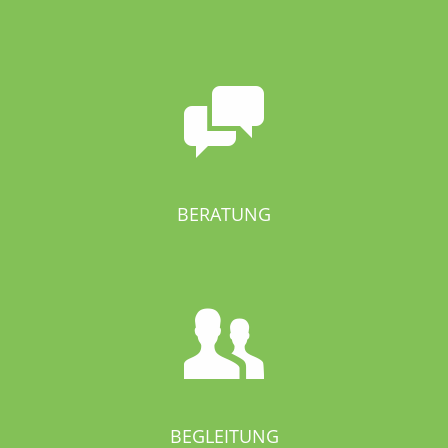
BERATUNG
BEGLEITUNG