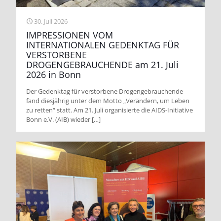
30. Juli 2026
IMPRESSIONEN VOM
INTERNATIONALEN GEDENKTAG FÜR
VERSTORBENE
DROGENGEBRAUCHENDE am 21. Juli
2026 in Bonn
Der Gedenktag für verstorbene Drogengebrauchende
fand diesjährig unter dem Motto „Verändern, um Leben
zu retten“ statt. Am 21. Juli organisierte die AIDS-Initiative
Bonn e.V. (AIB) wieder
[…]