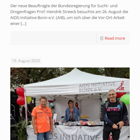
Der neue Beauftragte der Bundesregierung für Sucht- und
Drogenfragen Prof. Hendrik Streeck besuchte am 26. August die
AIDS-Initiative Bonn e.V. (AIB), um sich über die Vor-Ort-Arbeit
einer
[…]
Read more
19. August 2025