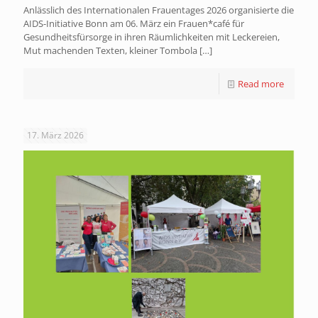
Anlässlich des Internationalen Frauentages 2026 organisierte die
AIDS-Initiative Bonn am 06. März ein Frauen*café für
Gesundheitsfürsorge in ihren Räumlichkeiten mit Leckereien,
Mut machenden Texten, kleiner Tombola
[…]
Read more
17. März 2026