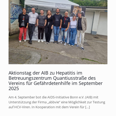
Aktionstag der AIB zu Hepatitis im
Betreuungszentrum Quantiusstraße des
Vereins für Gefährdetenhilfe im September
2025
Am 4. September bot die AIDS-Initiative Bonn e.V. (AIB) mit
Unterstützung der Firma „abbvie“ eine Möglichkeit zur Testung
auf HCV-Viren. In Kooperation mit dem Verein für
[…]