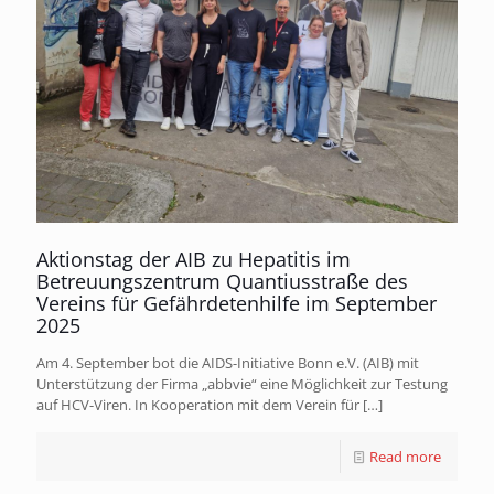
Aktionstag der AIB zu Hepatitis im
Betreuungszentrum Quantiusstraße des
Vereins für Gefährdetenhilfe im September
2025
Am 4. September bot die AIDS-Initiative Bonn e.V. (AIB) mit
Unterstützung der Firma „abbvie“ eine Möglichkeit zur Testung
auf HCV-Viren. In Kooperation mit dem Verein für
[…]
Read more