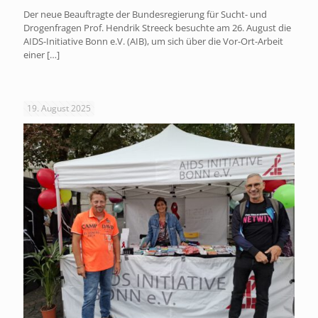
Der neue Beauftragte der Bundesregierung für Sucht- und
Drogenfragen Prof. Hendrik Streeck besuchte am 26. August die
AIDS-Initiative Bonn e.V. (AIB), um sich über die Vor-Ort-Arbeit
einer
[…]
19. August 2025