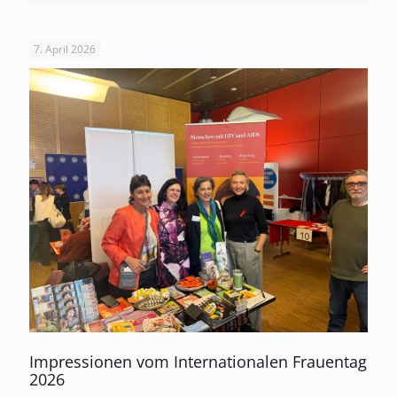
7. April 2026
Impressionen vom Internationalen Frauentag
2026