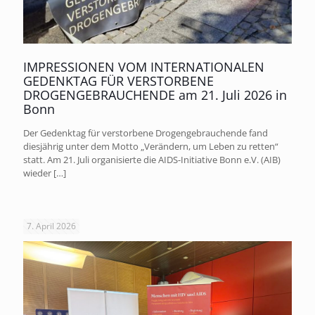
IMPRESSIONEN VOM INTERNATIONALEN
GEDENKTAG FÜR VERSTORBENE
DROGENGEBRAUCHENDE am 21. Juli 2026 in
Bonn
Der Gedenktag für verstorbene Drogengebrauchende fand
diesjährig unter dem Motto „Verändern, um Leben zu retten“
statt. Am 21. Juli organisierte die AIDS-Initiative Bonn e.V. (AIB)
wieder
[…]
7. April 2026