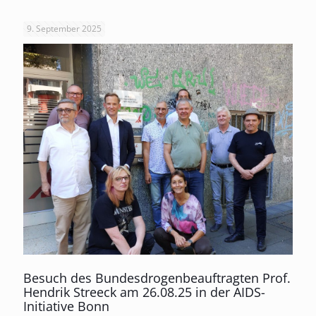
9. September 2025
Besuch des Bundesdrogenbeauftragten Prof.
Hendrik Streeck am 26.08.25 in der AIDS-
Initiative Bonn