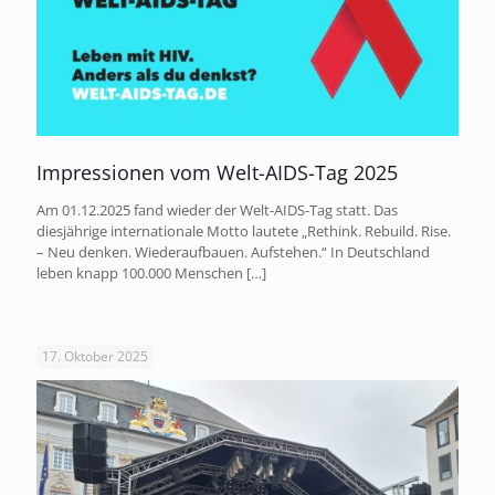
Impressionen vom Welt-AIDS-Tag 2025
Am 01.12.2025 fand wieder der Welt-AIDS-Tag statt. Das
diesjährige internationale Motto lautete „Rethink. Rebuild. Rise.
– Neu denken. Wiederaufbauen. Aufstehen.“ In Deutschland
leben knapp 100.000 Menschen
[…]
17. Oktober 2025