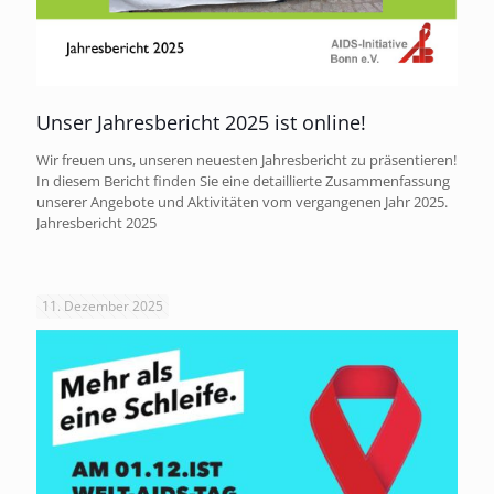
Unser Jahresbericht 2025 ist online!
Wir freuen uns, unseren neuesten Jahresbericht zu präsentieren!
In diesem Bericht finden Sie eine detaillierte Zusammenfassung
unserer Angebote und Aktivitäten vom vergangenen Jahr 2025.
Jahresbericht 2025
11. Dezember 2025