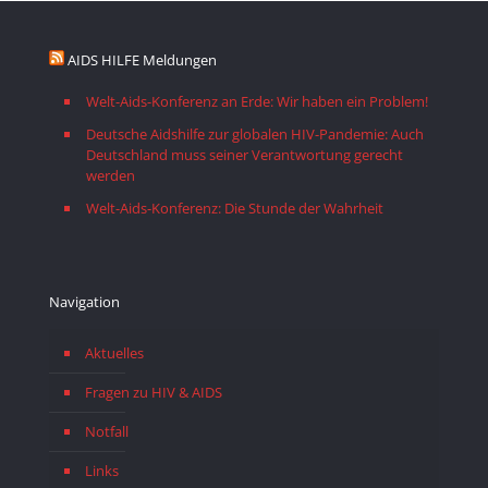
AIDS HILFE Meldungen
Welt-Aids-Konferenz an Erde: Wir haben ein Problem!
Deutsche Aidshilfe zur globalen HIV-Pandemie: Auch
Deutschland muss seiner Verantwortung gerecht
werden
Welt-Aids-Konferenz: Die Stunde der Wahrheit
Navigation
Aktuelles
Fragen zu HIV & AIDS
Notfall
Links