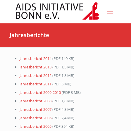
Jahresberichte
Jahresbericht 2014
(PDF 140 KB)
Jahresbericht 2013
(PDF 1,5 MB)
Jahresbericht 2012
(PDF 1,8 MB)
Jahresbericht 2011
(PDF 5 MB)
Jahresbericht 2009-2010
(PDF 3 MB)
Jahresbericht 2008
(PDF 1,8 MB)
Jahresbericht 2007
(
PDF
4,8 MB)
Jahresbericht 2006
(
PDF
2,4 MB)
Jahresbericht 2005
(
PDF
394 KB)