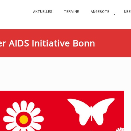
AKTUELLES
TERMINE
ANGEBOTE
ÜBE
 AIDS Initiative Bonn