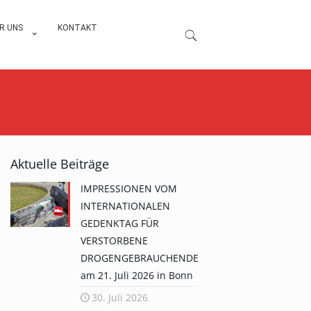
R UNS
KONTAKT
Aktuelle Beiträge
IMPRESSIONEN VOM
INTERNATIONALEN
GEDENKTAG FÜR
VERSTORBENE
DROGENGEBRAUCHENDE
am 21. Juli 2026 in Bonn
30. Juli 2026