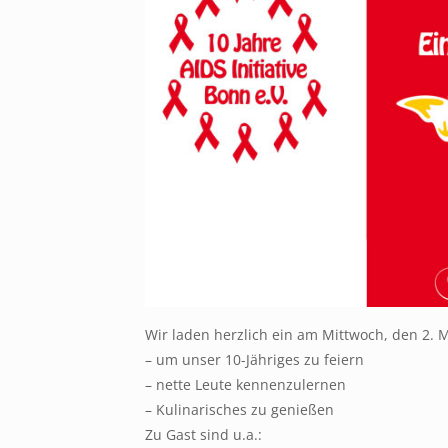
Wir laden herzlich ein am Mittwoch, den 2. M
– um unser 10-Jähriges zu feiern
– nette Leute kennenzulernen
– Kulinarisches zu genießen
Zu Gast sind u.a.: