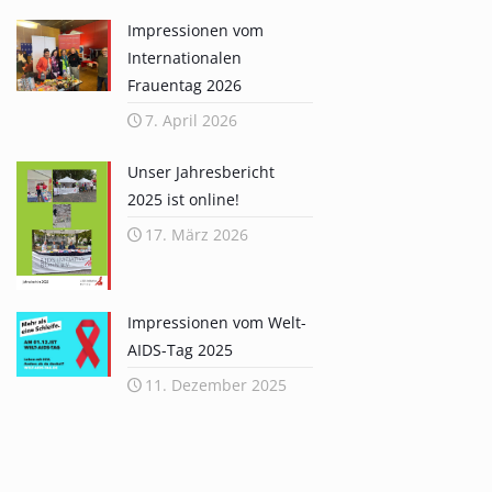
Impressionen vom
Internationalen
Frauentag 2026
7. April 2026
Unser Jahresbericht
2025 ist online!
17. März 2026
Impressionen vom Welt-
AIDS-Tag 2025
11. Dezember 2025