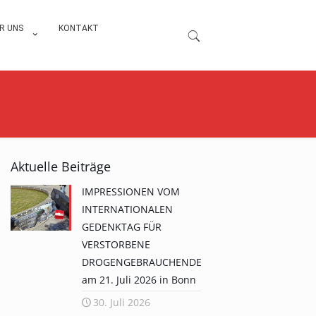
R UNS
KONTAKT
Aktuelle Beiträge
IMPRESSIONEN VOM
INTERNATIONALEN
GEDENKTAG FÜR
VERSTORBENE
DROGENGEBRAUCHENDE
am 21. Juli 2026 in Bonn
30. Juli 2026