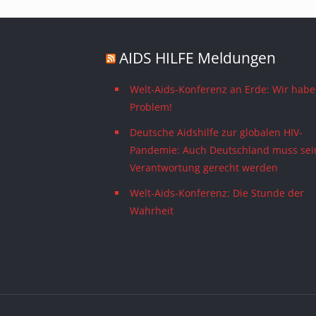
AIDS HILFE Meldungen
Welt-Aids-Konferenz an Erde: Wir habe
Problem!
Deutsche Aidshilfe zur globalen HIV-
Pandemie: Auch Deutschland muss sei
Verantwortung gerecht werden
Welt-Aids-Konferenz: Die Stunde der
Wahrheit