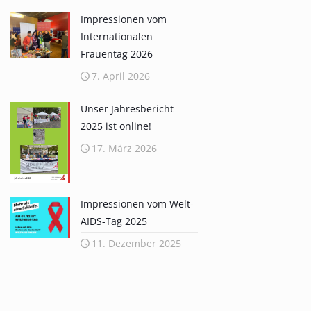
Impressionen vom
Internationalen
Frauentag 2026
7. April 2026
Unser Jahresbericht
2025 ist online!
17. März 2026
Impressionen vom Welt-
AIDS-Tag 2025
11. Dezember 2025