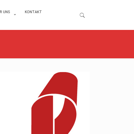
R UNS
KONTAKT