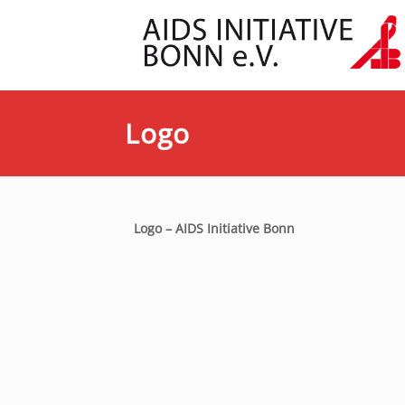
Logo
Logo – AIDS Initiative Bonn