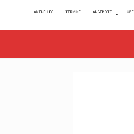
AKTUELLES
TERMINE
ANGEBOTE
ÜBE