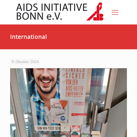
International
9. Oktober 2024