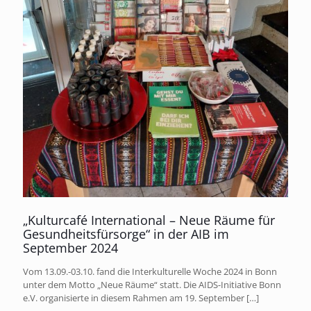
„Kulturcafé International – Neue Räume für
Gesundheitsfürsorge“ in der AIB im
September 2024
Vom 13.09.-03.10. fand die Interkulturelle Woche 2024 in Bonn
unter dem Motto „Neue Räume“ statt. Die AIDS-Initiative Bonn
e.V. organisierte in diesem Rahmen am 19. September
[…]