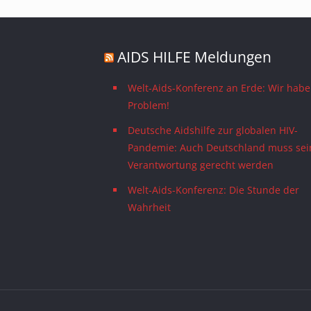
AIDS HILFE Meldungen
Welt-Aids-Konferenz an Erde: Wir habe
Problem!
Deutsche Aidshilfe zur globalen HIV-
Pandemie: Auch Deutschland muss sei
Verantwortung gerecht werden
Welt-Aids-Konferenz: Die Stunde der
Wahrheit