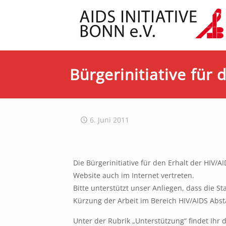
Bürgerinitiative für 
6. Juni 2011
Die Bürgerinitiative für den Erhalt der HIV/AI
Website auch im Internet vertreten.
Bitte unterstützt unser Anliegen, dass die S
Kürzung der Arbeit im Bereich HIV/AIDS Abs
Unter der Rubrik „Unterstützung“ findet Ihr 