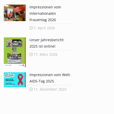
Impressionen vom
Internationalen
Frauentag 2026
7. April 2026
Unser Jahresbericht
2025 ist online!
17. März 2026
Impressionen vom Welt-
AIDS-Tag 2025
11. Dezember 2025