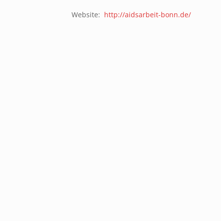
Website:
http://aidsarbeit-bonn.de/