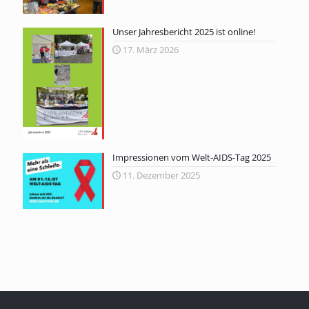
Unser Jahresbericht 2025 ist online!
17. März 2026
Impressionen vom Welt-AIDS-Tag 2025
11. Dezember 2025