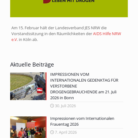
Am 15. Februar hält der Landesverband JES NRW die
Vorstandssitzung in den Räumlichkeiten der
AIDS Hilfe NRW
e.V
. in Köln ab.
Aktuelle Beiträge
IMPRESSIONEN VOM
INTERNATIONALEN GEDENKTAG FÜR
VERSTORBENE
DROGENGEBRAUCHENDE am 21. Juli
2026 in Bonn
30. Juli 2026
Impressionen vom Internationalen
Frauentag 2026
7. April 2026