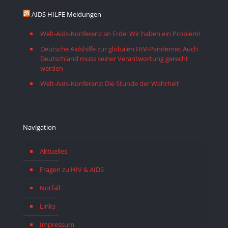
AIDS HILFE Meldungen
Welt-Aids-Konferenz an Erde: Wir haben ein Problem!
Deutsche Aidshilfe zur globalen HIV-Pandemie: Auch
Deutschland muss seiner Verantwortung gerecht
werden
Welt-Aids-Konferenz: Die Stunde der Wahrheit
Navigation
Aktuelles
Fragen zu HIV & AIDS
Notfall
Links
Impressum