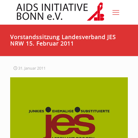
Vorstandssitzung Landesverband JES
NRW 15. Februar 2011
31. Januar 2011