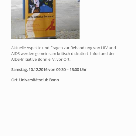
Aktuelle Aspekte und Fragen zur Behandlung von HIV und
AIDS werden gemeinsam kritisch diskutiert. Infostand der
AIDS-Initiative Bonn e. V. vor Ort.
Samstag, 10.12.2016 von 09:30 – 13:00 Uhr
Ort: Universitätsclub Bonn