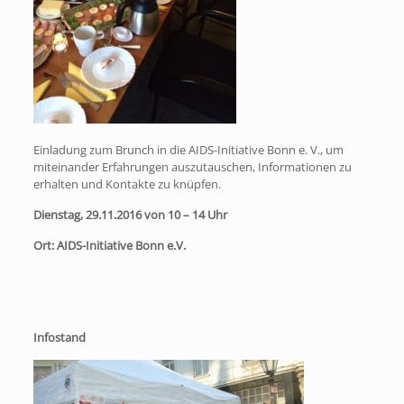
Einladung zum Brunch in die AIDS-Initiative Bonn e. V., um
miteinander Erfahrungen auszutauschen, Informationen zu
erhalten und Kontakte zu knüpfen.
Dienstag, 29.11.2016 von 10 – 14 Uhr
Ort: AIDS-Initiative Bonn e.V.
Infostand