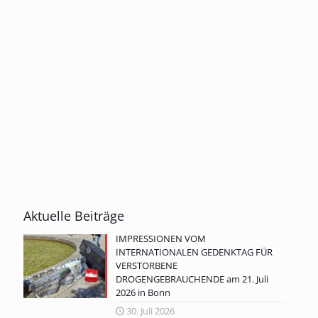
Aktuelle Beiträge
IMPRESSIONEN VOM
INTERNATIONALEN GEDENKTAG FÜR
VERSTORBENE
DROGENGEBRAUCHENDE am 21. Juli
2026 in Bonn
30. Juli 2026