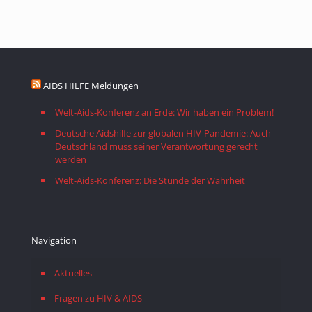
AIDS HILFE Meldungen
Welt-Aids-Konferenz an Erde: Wir haben ein Problem!
Deutsche Aidshilfe zur globalen HIV-Pandemie: Auch
Deutschland muss seiner Verantwortung gerecht
werden
Welt-Aids-Konferenz: Die Stunde der Wahrheit
Navigation
Aktuelles
Fragen zu HIV & AIDS