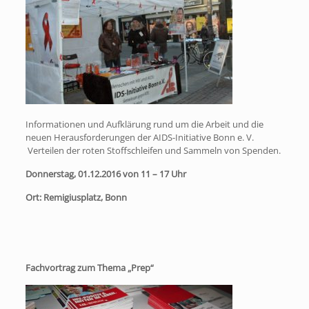
Informationen und Aufklärung rund um die Arbeit und die
neuen Herausforderungen der AIDS-Initiative Bonn e. V.
Verteilen der roten Stoffschleifen und Sammeln von Spenden.
Donnerstag, 01.12.2016 von 11 – 17 Uhr
Ort: Remigiusplatz, Bonn
Fachvortrag zum Thema „Prep“