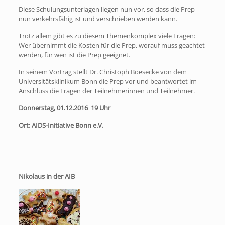
Diese Schulungsunterlagen liegen nun vor, so dass die Prep
nun verkehrsfähig ist und verschrieben werden kann.
Trotz allem gibt es zu diesem Themenkomplex viele Fragen:
Wer übernimmt die Kosten für die Prep, worauf muss geachtet
werden, für wen ist die Prep geeignet.
In seinem Vortrag stellt Dr. Christoph Boesecke von dem
Universitätsklinikum Bonn die Prep vor und beantwortet im
Anschluss die Fragen der Teilnehmerinnen und Teilnehmer.
Donnerstag, 01.12.2016 19 Uhr
Ort: AIDS-Initiative Bonn e.V.
Nikolaus in der AIB