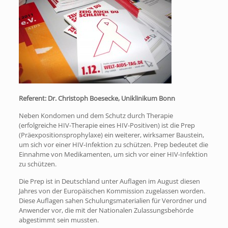
Referent: Dr. Christoph Boesecke, Uniklinikum Bonn
Neben Kondomen und dem Schutz durch Therapie
(erfolgreiche HIV-Therapie eines HIV-Positiven) ist die Prep
(Präexpositionsprophylaxe) ein weiterer, wirksamer Baustein,
um sich vor einer HIV-Infektion zu schützen. Prep bedeutet die
Einnahme von Medikamenten, um sich vor einer HIV-Infektion
zu schützen.
Die Prep ist in Deutschland unter Auflagen im August diesen
Jahres von der Europäischen Kommission zugelassen worden.
Diese Auflagen sahen Schulungsmaterialien für Verordner und
Anwender vor, die mit der Nationalen Zulassungsbehörde
abgestimmt sein mussten.