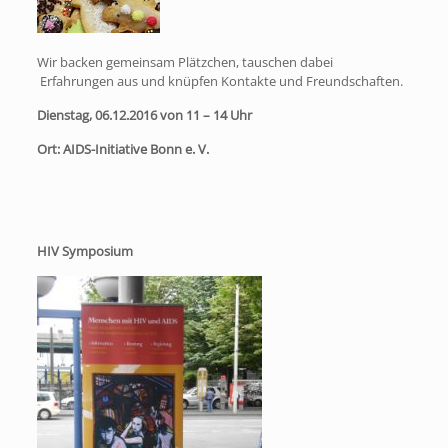
Wir backen gemeinsam Plätzchen, tauschen dabei
Erfahrungen aus und knüpfen Kontakte und Freundschaften.
Dienstag, 06.12.2016 von 11 – 14 Uhr
Ort: AIDS-Initiative Bonn e. V.
HIV Symposium