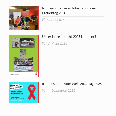
Impressionen vom Internationalen
Frauentag 2026
7. April 2026
Unser Jahresbericht 2025 ist online!
17. März 2026
Impressionen vom Welt-AIDS-Tag 2025
11. Dezember 2025