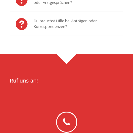
oder Arztgesprächen?
Du brauchst Hilfe bei Anträgen oder
Korrespondenzen?
Ruf uns an!