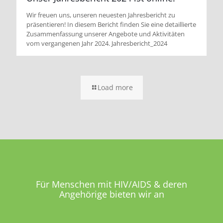
Wir freuen uns, unseren neuesten Jahresbericht zu
präsentieren! In diesem Bericht finden Sie eine detaillierte
Zusammenfassung unserer Angebote und Aktivitäten
vom vergangenen Jahr 2024. Jahresbericht_2024
Load more
Für Menschen mit HIV/AIDS & deren
Angehörige bieten wir an