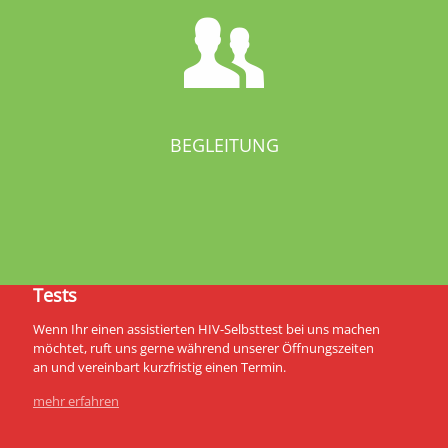
BEGLEITUNG
Tests
Wenn Ihr einen assistierten HIV-Selbsttest bei uns machen
möchtet, ruft uns gerne während unserer Öffnungszeiten
an und vereinbart kurzfristig einen Termin.
mehr erfahren