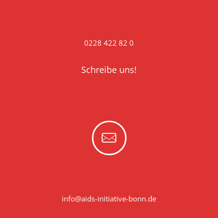
0228 422 82 0
Schreibe uns!
info@aids-initiative-bonn.de