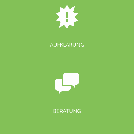
AUFKLÄRUNG
BERATUNG