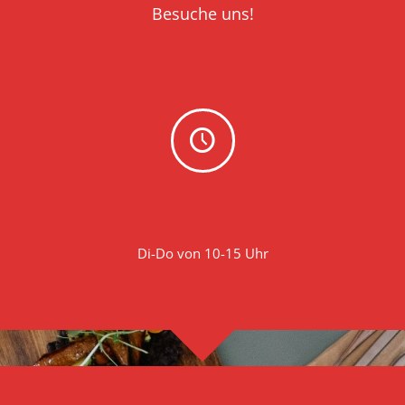
Besuche uns!
Di-Do von 10-15 Uhr