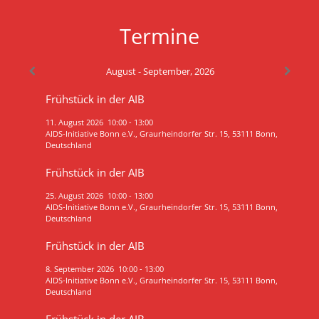
Termine
August - September, 2026
Frühstück in der AIB
11. August 2026
10:00
-
13:00
AIDS-Initiative Bonn e.V., Graurheindorfer Str. 15, 53111 Bonn,
Deutschland
Frühstück in der AIB
25. August 2026
10:00
-
13:00
AIDS-Initiative Bonn e.V., Graurheindorfer Str. 15, 53111 Bonn,
Deutschland
Frühstück in der AIB
8. September 2026
10:00
-
13:00
AIDS-Initiative Bonn e.V., Graurheindorfer Str. 15, 53111 Bonn,
Deutschland
Frühstück in der AIB