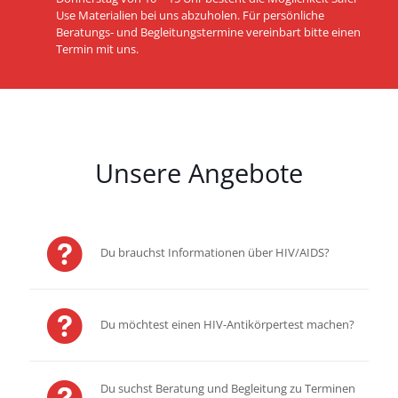
Use Materialien bei uns abzuholen. Für persönliche
Beratungs- und Begleitungstermine vereinbart bitte einen
Termin mit uns.
Unsere Angebote
Du brauchst Informationen über HIV/AIDS?
Du möchtest einen HIV-Antikörpertest machen?
Du suchst Beratung und Begleitung zu Terminen